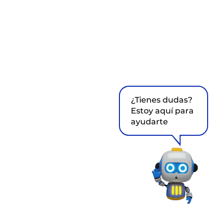
¿Tienes dudas?
Estoy aquí para
ayudarte