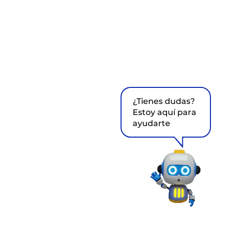
¿Tienes dudas?
Estoy aquí para
ayudarte