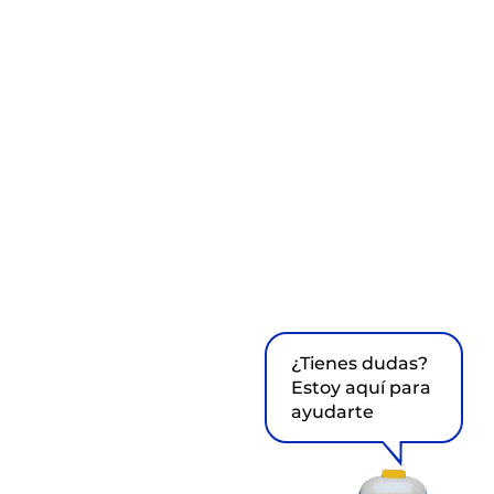
¿Tienes dudas?
Estoy aquí para
ayudarte