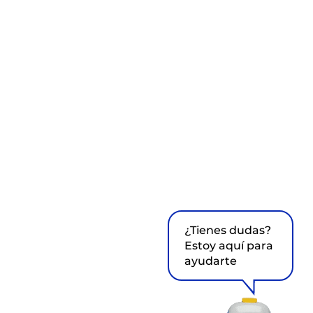
¿Tienes dudas?
Estoy aquí para
ayudarte