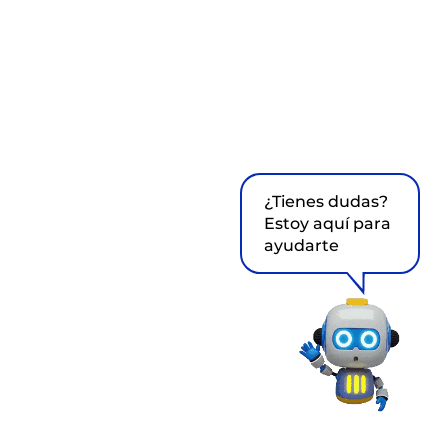
¿Tienes dudas?
Estoy aquí para
ayudarte