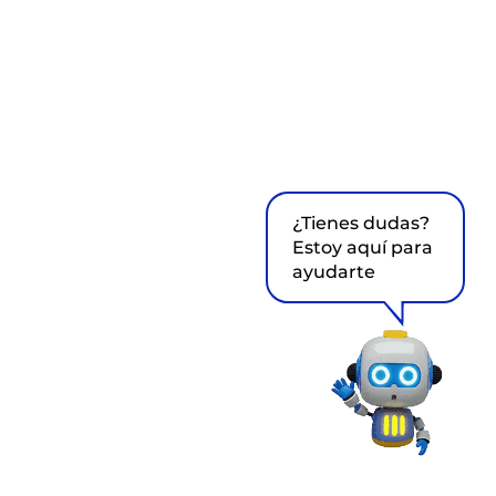
¿Tienes dudas?
Estoy aquí para
ayudarte