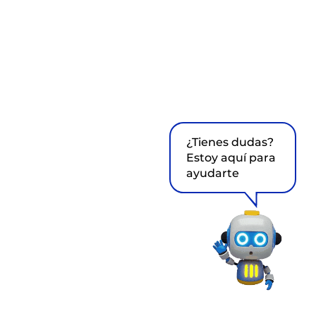
¿Tienes dudas?
Estoy aquí para
ayudarte