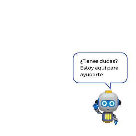
¿Tienes dudas?
Estoy aquí para
ayudarte