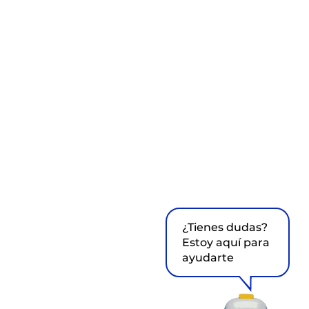
¿Tienes dudas?
Estoy aquí para
ayudarte