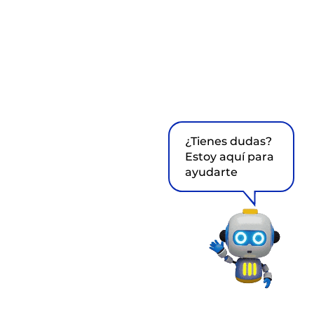
¿Tienes dudas?
Estoy aquí para
ayudarte