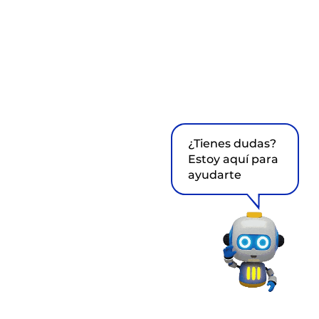
¿Tienes dudas?
Estoy aquí para
ayudarte