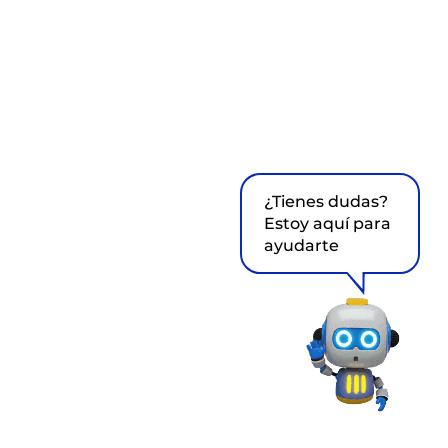
¿Tienes dudas?
Estoy aquí para
ayudarte