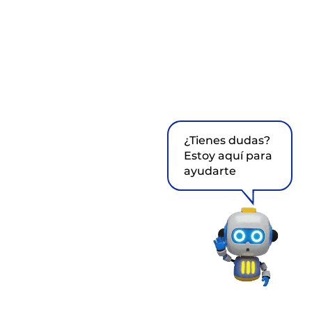
¿Tienes dudas?
Estoy aquí para
ayudarte