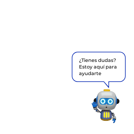
¿Tienes dudas?
Estoy aquí para
ayudarte