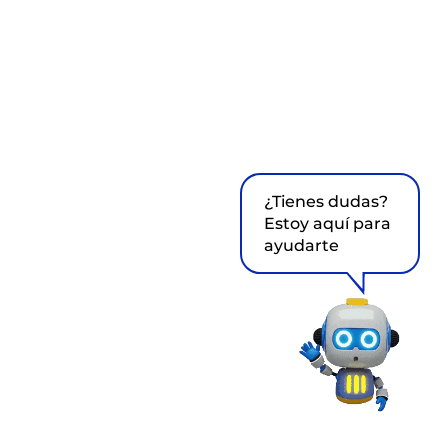
¿Tienes dudas?
Estoy aquí para
ayudarte