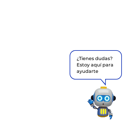
¿Tienes dudas?
Estoy aquí para
ayudarte