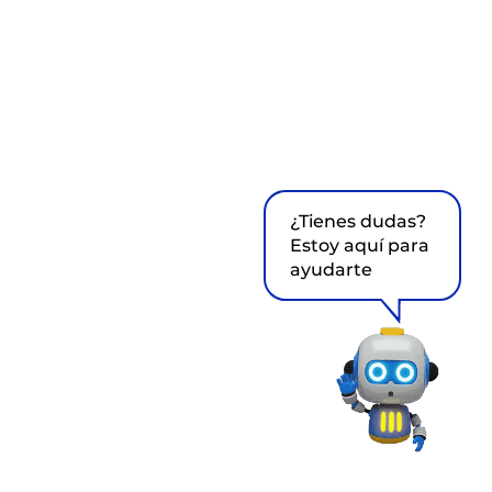
¿Tienes dudas?
Estoy aquí para
ayudarte