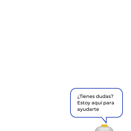
¿Tienes dudas?
Estoy aquí para
ayudarte