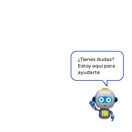
¿Tienes dudas?
Estoy aquí para
ayudarte