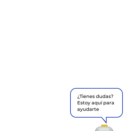
¿Tienes dudas?
Estoy aquí para
ayudarte