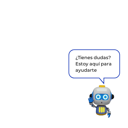
¿Tienes dudas?
Estoy aquí para
ayudarte