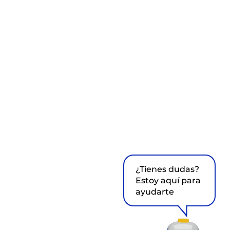
¿Tienes dudas?
Estoy aquí para
ayudarte