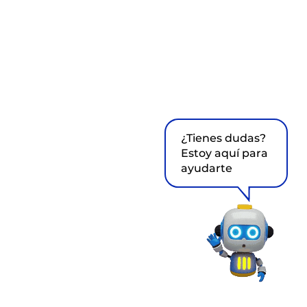
¿Tienes dudas?
Estoy aquí para
ayudarte