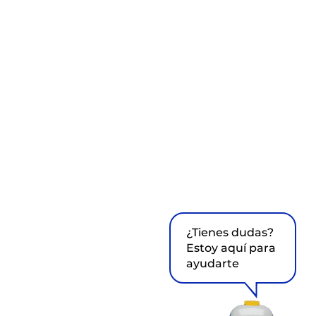
¿Tienes dudas?
Estoy aquí para
ayudarte