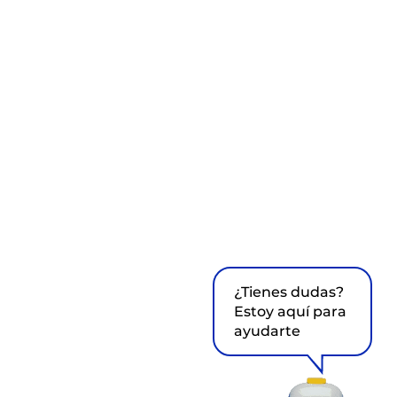
¿Tienes dudas?
Estoy aquí para
ayudarte