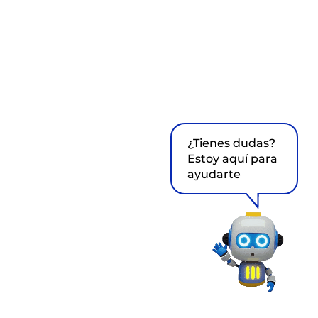
¿Tienes dudas?
Estoy aquí para
ayudarte