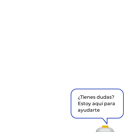
¿Tienes dudas?
Estoy aquí para
ayudarte