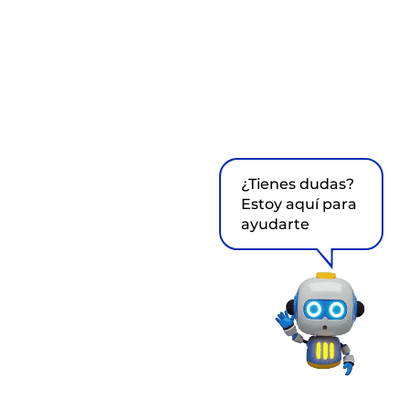
¿Tienes dudas?
Estoy aquí para
ayudarte