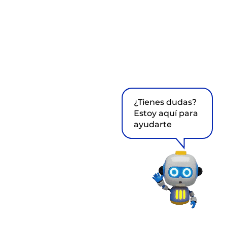
¿Tienes dudas?
Estoy aquí para
ayudarte