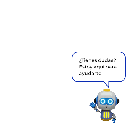
¿Tienes dudas?
Estoy aquí para
ayudarte