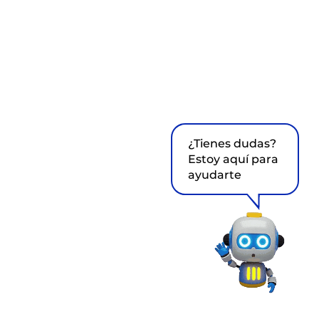
¿Tienes dudas?
Estoy aquí para
ayudarte