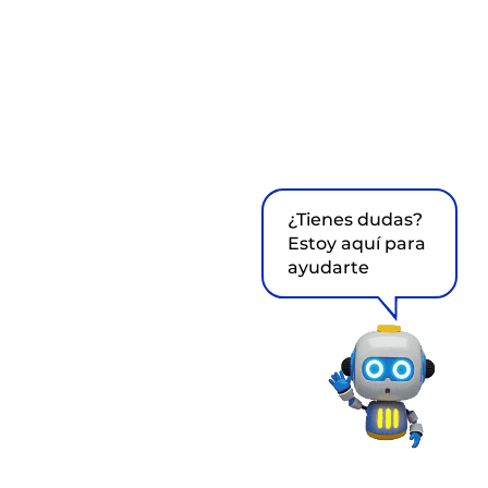
¿Tienes dudas?
Estoy aquí para
ayudarte