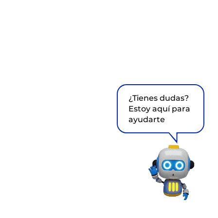
¿Tienes dudas?
Estoy aquí para
ayudarte