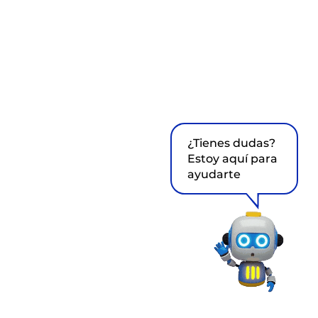
¿Tienes dudas?
Estoy aquí para
ayudarte