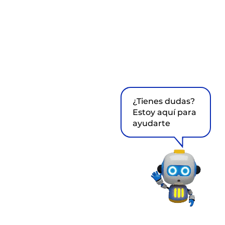
¿Tienes dudas?
Estoy aquí para
ayudarte