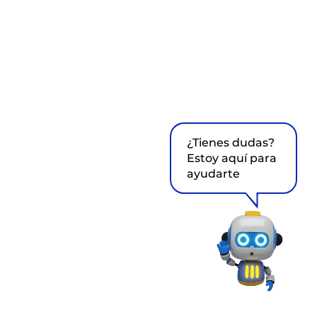
¿Tienes dudas?
Estoy aquí para
ayudarte