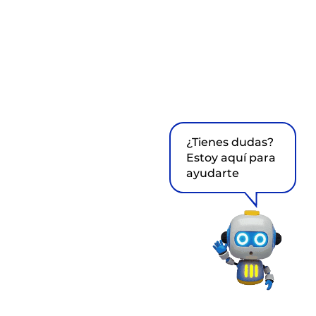
¿Tienes dudas?
Estoy aquí para
ayudarte