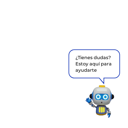
¿Tienes dudas?
Estoy aquí para
ayudarte