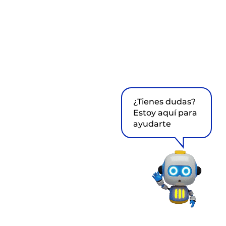
¿Tienes dudas?
Estoy aquí para
ayudarte