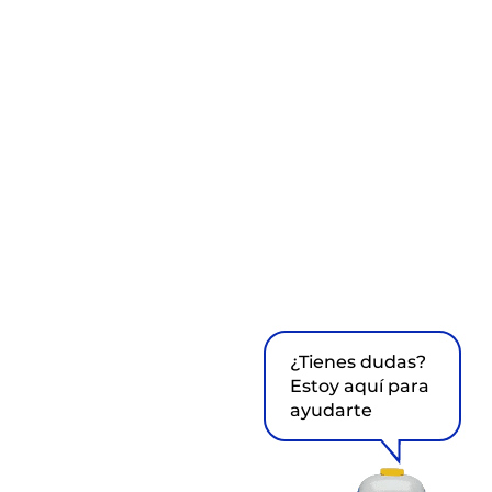
¿Tienes dudas?
Estoy aquí para
ayudarte