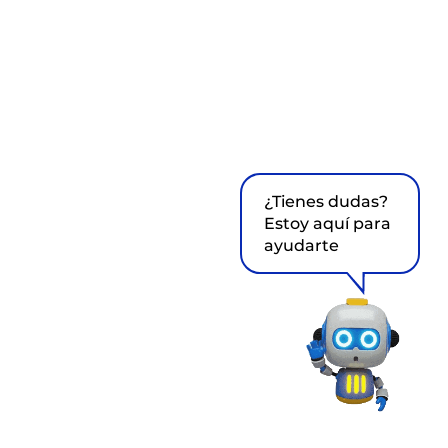
¿Tienes dudas?
Estoy aquí para
ayudarte