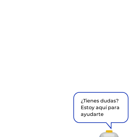
¿Tienes dudas?
Estoy aquí para
ayudarte