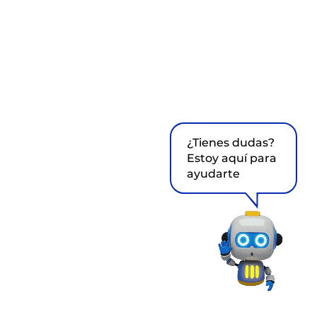
¿Tienes dudas?
Estoy aquí para
ayudarte