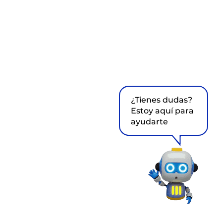
¿Tienes dudas?
Estoy aquí para
ayudarte