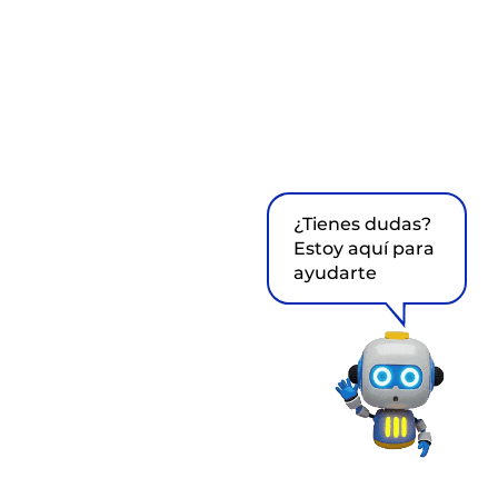
¿Tienes dudas?
Estoy aquí para
ayudarte