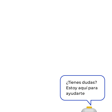
¿Tienes dudas?
Estoy aquí para
ayudarte