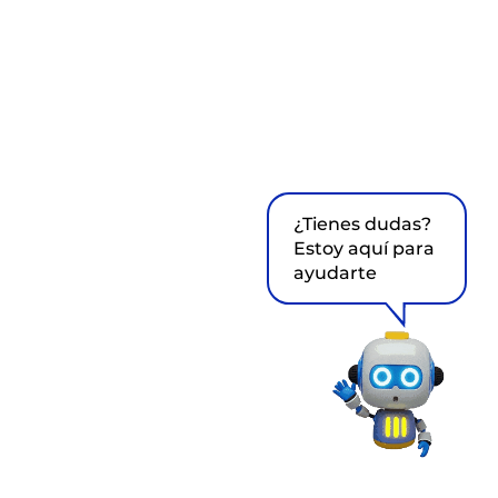
¿Tienes dudas?
Estoy aquí para
ayudarte