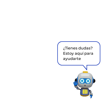
¿Tienes dudas?
Estoy aquí para
ayudarte