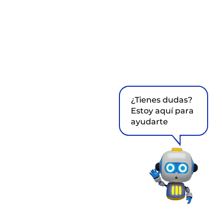
¿Tienes dudas?
Estoy aquí para
ayudarte