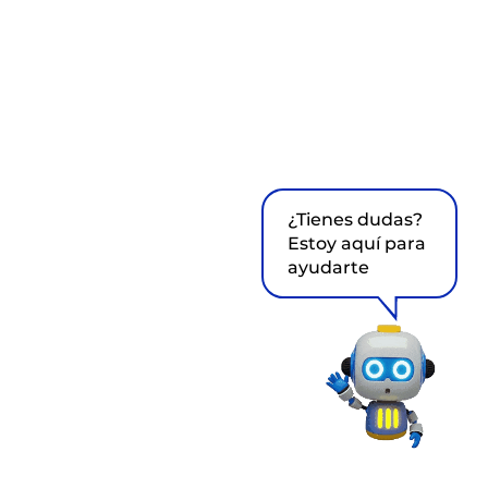
¿Tienes dudas?
Estoy aquí para
ayudarte